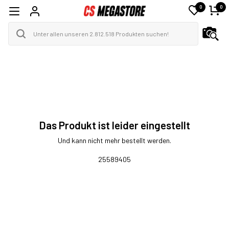
0
0
Das Produkt ist leider eingestellt
Und kann nicht mehr bestellt werden.
25589405