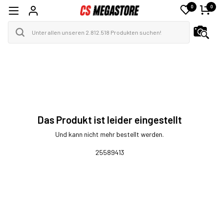
0
0
Das Produkt ist leider eingestellt
Und kann nicht mehr bestellt werden.
25589413