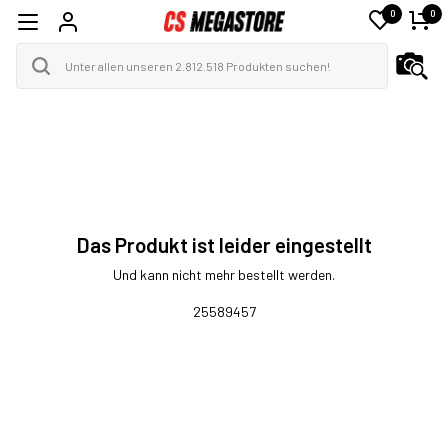
0
0
Das Produkt ist leider eingestellt
Und kann nicht mehr bestellt werden.
25589457