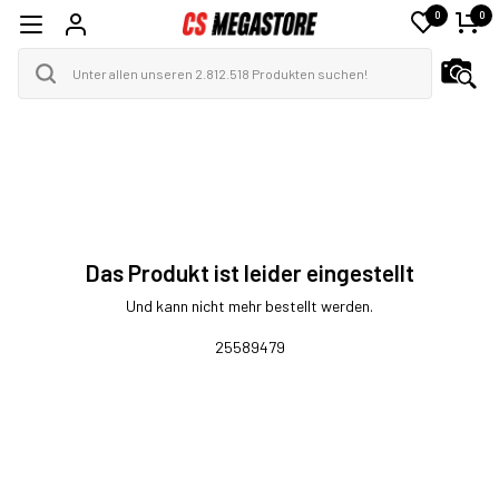
0
0
Das Produkt ist leider eingestellt
Und kann nicht mehr bestellt werden.
25589479