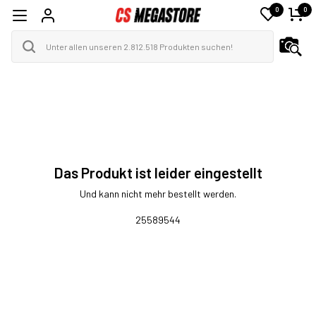
0
0
Das Produkt ist leider eingestellt
Und kann nicht mehr bestellt werden.
25589544