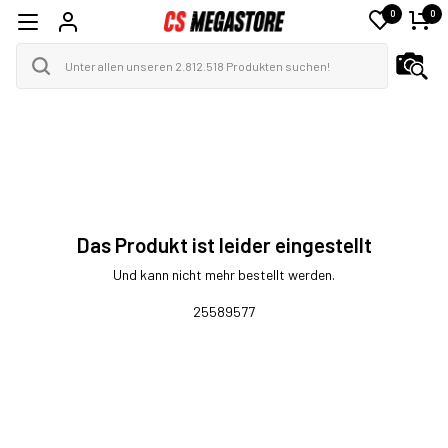
0
0
Das Produkt ist leider eingestellt
Und kann nicht mehr bestellt werden.
25589577