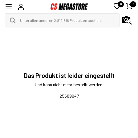
0
0
Das Produkt ist leider eingestellt
Und kann nicht mehr bestellt werden.
25589647