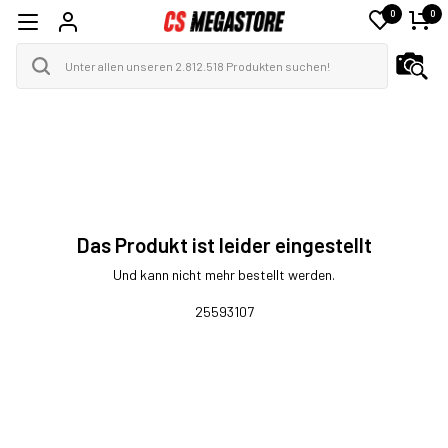
0
0
Das Produkt ist leider eingestellt
Und kann nicht mehr bestellt werden.
25593107