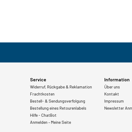
Service
Information
Widerruf, Rückgabe & Reklamation
Über uns
Frachtkosten
Kontakt
Bestell- & Sendungsverfolgung
Impressum
Bestellung eines Retourenlabels
Newsletter An
Hilfe - ChatBot
Anmelden – Meine Seite