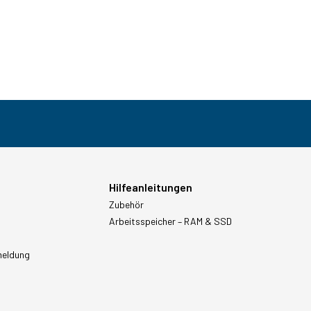
Hilfeanleitungen
Zubehör
Arbeitsspeicher – RAM & SSD
meldung