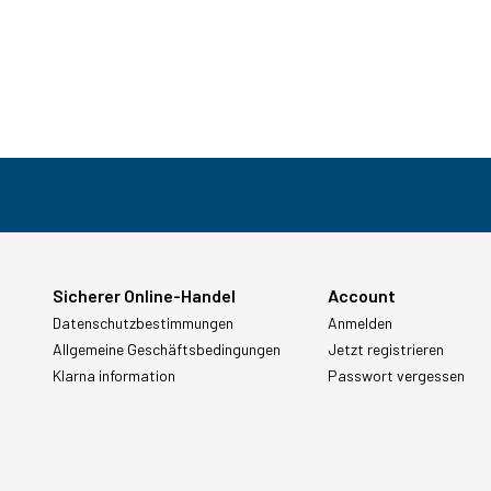
Sicherer Online-Handel
Account
Datenschutzbestimmungen
Anmelden
Allgemeine Geschäftsbedingungen
Jetzt registrieren
Klarna information
Passwort vergessen