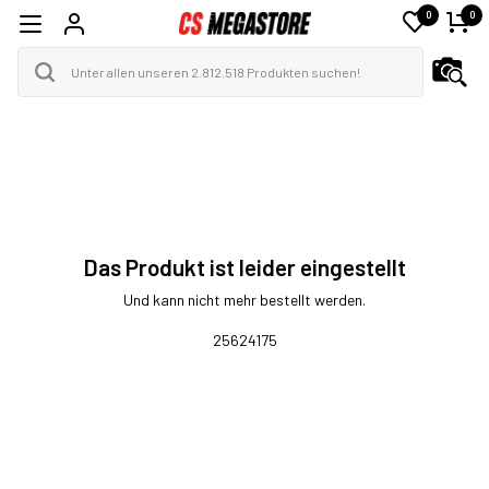
0
0
Das Produkt ist leider eingestellt
Und kann nicht mehr bestellt werden.
25624175