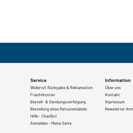
Service
Information
Widerruf, Rückgabe & Reklamation
Über uns
Frachtkosten
Kontakt
Bestell- & Sendungsverfolgung
Impressum
Bestellung eines Retourenlabels
Newsletter An
Hilfe - ChatBot
Anmelden – Meine Seite