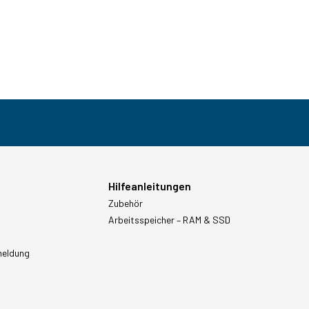
Hilfeanleitungen
Zubehör
Arbeitsspeicher – RAM & SSD
meldung