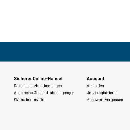
Sicherer Online-Handel
Account
Datenschutzbestimmungen
Anmelden
Allgemeine Geschäftsbedingungen
Jetzt registrieren
Klarna information
Passwort vergessen