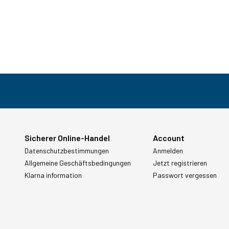
Sicherer Online-Handel
Account
Datenschutzbestimmungen
Anmelden
Allgemeine Geschäftsbedingungen
Jetzt registrieren
Klarna information
Passwort vergessen