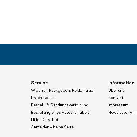
Service
Information
Widerruf, Rückgabe & Reklamation
Über uns
Frachtkosten
Kontakt
Bestell- & Sendungsverfolgung
Impressum
Bestellung eines Retourenlabels
Newsletter An
Hilfe - ChatBot
Anmelden – Meine Seite