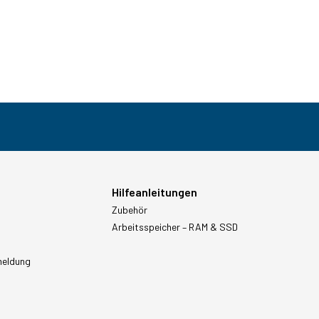
Hilfeanleitungen
Zubehör
Arbeitsspeicher – RAM & SSD
meldung