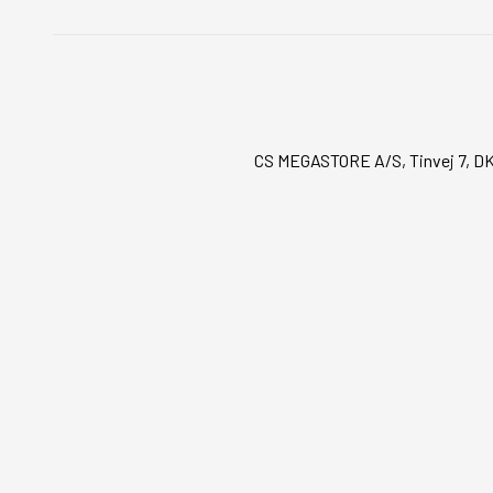
CS MEGASTORE A/S, Tinvej 7, DK