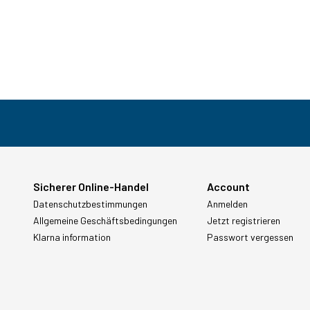
Sicherer Online-Handel
Account
Datenschutzbestimmungen
Anmelden
Allgemeine Geschäftsbedingungen
Jetzt registrieren
Klarna information
Passwort vergessen