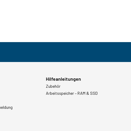
Hilfeanleitungen
Zubehör
Arbeitsspeicher – RAM & SSD
meldung