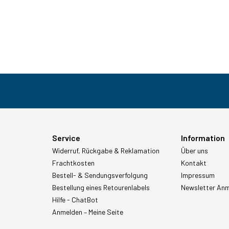
Service
Information
Widerruf, Rückgabe & Reklamation
Über uns
Frachtkosten
Kontakt
Bestell- & Sendungsverfolgung
Impressum
Bestellung eines Retourenlabels
Newsletter An
Hilfe - ChatBot
Anmelden – Meine Seite