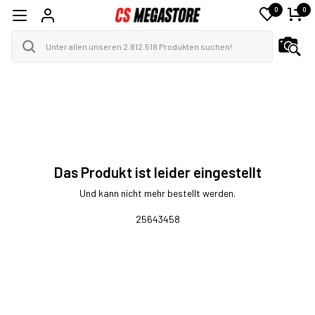
0
0
Das Produkt ist leider eingestellt
Und kann nicht mehr bestellt werden.
25643458