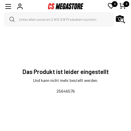
0
0
Das Produkt ist leider eingestellt
Und kann nicht mehr bestellt werden.
25646576