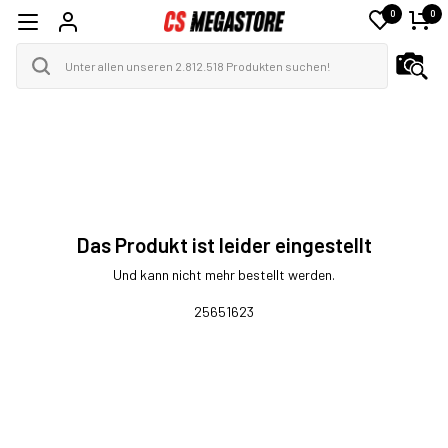
0
0
Das Produkt ist leider eingestellt
Und kann nicht mehr bestellt werden.
25651623