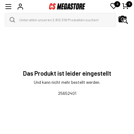
0
0
Das Produkt ist leider eingestellt
Und kann nicht mehr bestellt werden.
25652401