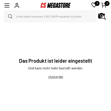
0
0
Das Produkt ist leider eingestellt
Und kann nicht mehr bestellt werden.
25656186