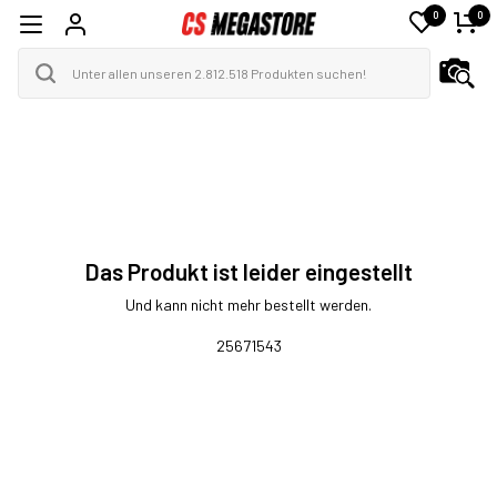
0
0
Das Produkt ist leider eingestellt
Und kann nicht mehr bestellt werden.
25671543