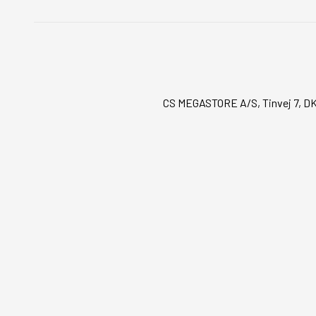
CS MEGASTORE A/S, Tinvej 7, DK