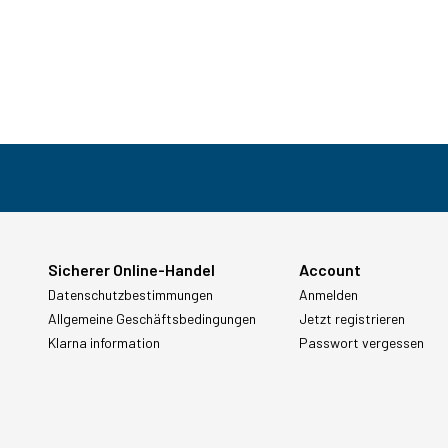
Sicherer Online-Handel
Account
Datenschutzbestimmungen
Anmelden
Allgemeine Geschäftsbedingungen
Jetzt registrieren
Klarna information
Passwort vergessen