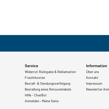
Service
Information
Widerruf, Rückgabe & Reklamation
Über uns
Frachtkosten
Kontakt
Bestell- & Sendungsverfolgung
Impressum
Bestellung eines Retourenlabels
Newsletter An
Hilfe - ChatBot
Anmelden – Meine Seite