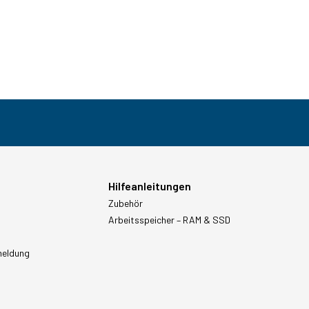
Hilfeanleitungen
Zubehör
Arbeitsspeicher – RAM & SSD
meldung