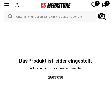
0
0
Das Produkt ist leider eingestellt
Und kann nicht mehr bestellt werden.
25691096