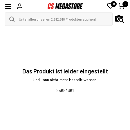
0
0
Das Produkt ist leider eingestellt
Und kann nicht mehr bestellt werden.
25694361