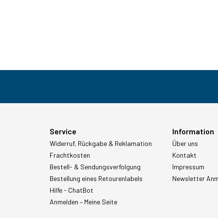
Service
Information
Widerruf, Rückgabe & Reklamation
Über uns
Frachtkosten
Kontakt
Bestell- & Sendungsverfolgung
Impressum
Bestellung eines Retourenlabels
Newsletter An
Hilfe - ChatBot
Anmelden – Meine Seite