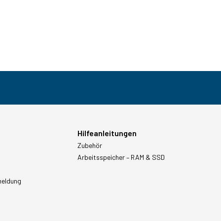
Hilfeanleitungen
Zubehör
Arbeitsspeicher – RAM & SSD
meldung