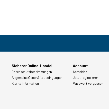
Sicherer Online-Handel
Account
Datenschutzbestimmungen
Anmelden
Allgemeine Geschäftsbedingungen
Jetzt registrieren
Klarna information
Passwort vergessen