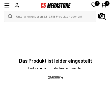
0
0
Das Produkt ist leider eingestellt
Und kann nicht mehr bestellt werden.
25698614