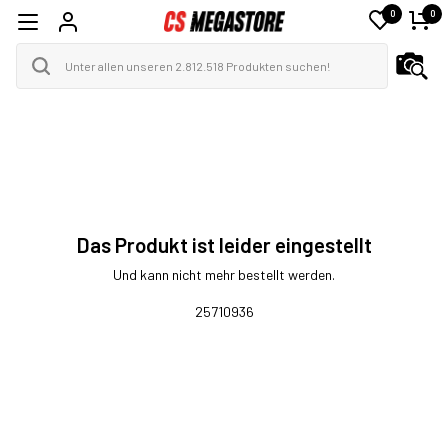
0
0
Das Produkt ist leider eingestellt
Und kann nicht mehr bestellt werden.
25710936