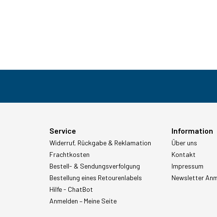
Service
Information
Widerruf, Rückgabe & Reklamation
Über uns
Frachtkosten
Kontakt
Bestell- & Sendungsverfolgung
Impressum
Bestellung eines Retourenlabels
Newsletter An
Hilfe - ChatBot
Anmelden – Meine Seite