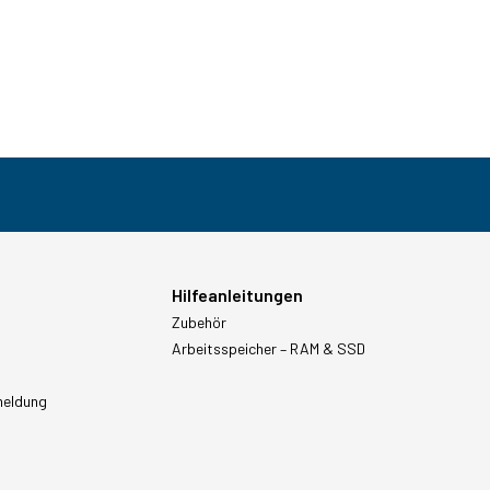
Hilfeanleitungen
Zubehör
Arbeitsspeicher – RAM & SSD
meldung