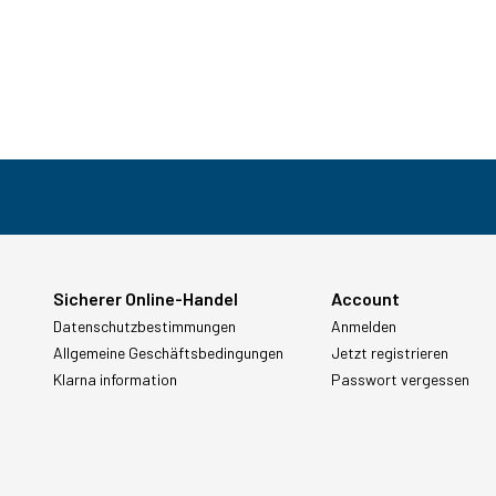
Sicherer Online-Handel
Account
Datenschutzbestimmungen
Anmelden
Allgemeine Geschäftsbedingungen
Jetzt registrieren
Klarna information
Passwort vergessen