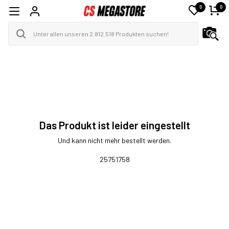
0
0
Das Produkt ist leider eingestellt
Und kann nicht mehr bestellt werden.
25751758