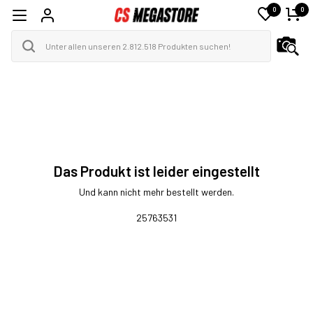
0
0
Das Produkt ist leider eingestellt
Und kann nicht mehr bestellt werden.
25763531