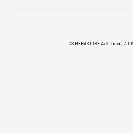
CS MEGASTORE A/S, Tinvej 7, DK