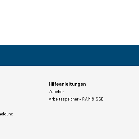
Hilfeanleitungen
Zubehör
Arbeitsspeicher – RAM & SSD
meldung