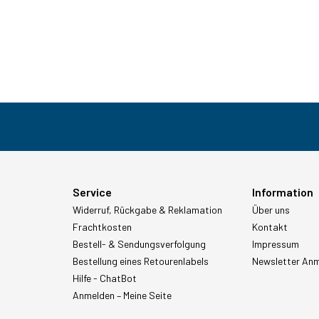
Service
Information
Widerruf, Rückgabe & Reklamation
Über uns
Frachtkosten
Kontakt
Bestell- & Sendungsverfolgung
Impressum
Bestellung eines Retourenlabels
Newsletter An
Hilfe - ChatBot
Anmelden – Meine Seite