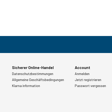
Sicherer Online-Handel
Account
Datenschutzbestimmungen
Anmelden
Allgemeine Geschäftsbedingungen
Jetzt registrieren
Klarna information
Passwort vergessen