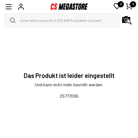
0
0
Das Produkt ist leider eingestellt
Und kann nicht mehr bestellt werden.
25777095