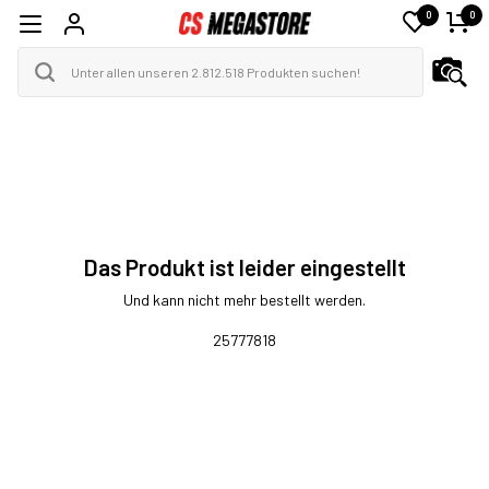
0
0
Das Produkt ist leider eingestellt
Und kann nicht mehr bestellt werden.
25777818