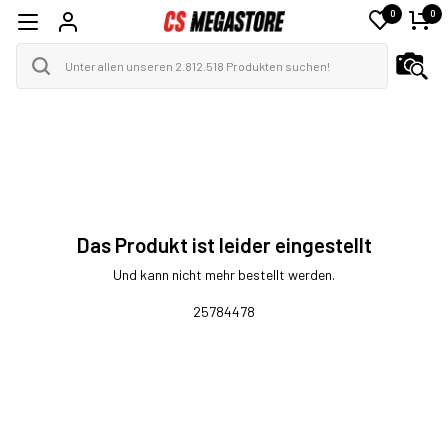
0
0
Das Produkt ist leider eingestellt
Und kann nicht mehr bestellt werden.
25784478