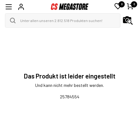
0
0
Das Produkt ist leider eingestellt
Und kann nicht mehr bestellt werden.
25784554