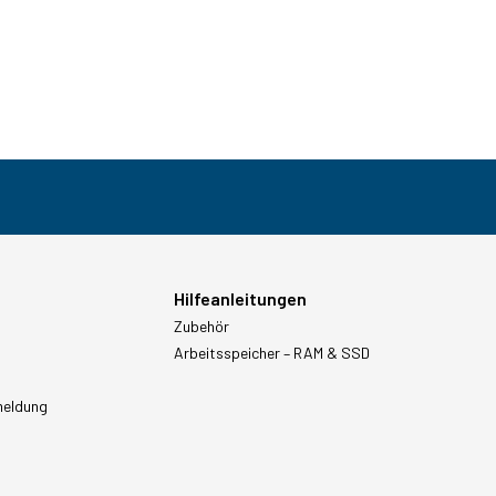
Hilfeanleitungen
Zubehör
Arbeitsspeicher – RAM & SSD
meldung