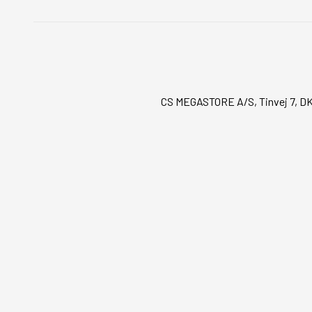
CS MEGASTORE A/S, Tinvej 7, DK