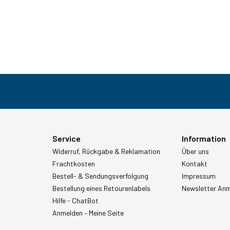
Service
Information
Widerruf, Rückgabe & Reklamation
Über uns
Frachtkosten
Kontakt
Bestell- & Sendungsverfolgung
Impressum
Bestellung eines Retourenlabels
Newsletter An
Hilfe - ChatBot
Anmelden – Meine Seite