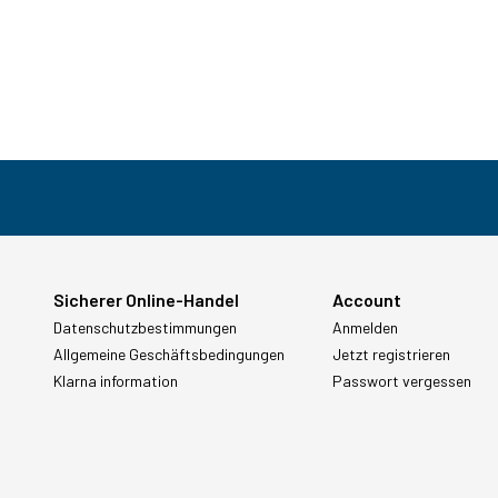
Sicherer Online-Handel
Account
Datenschutzbestimmungen
Anmelden
Allgemeine Geschäftsbedingungen
Jetzt registrieren
Klarna information
Passwort vergessen