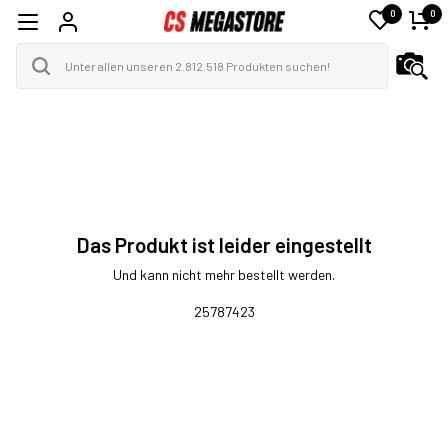
0
0
Das Produkt ist leider eingestellt
Und kann nicht mehr bestellt werden.
25787423