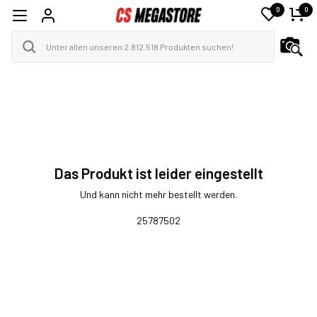
0
0
Das Produkt ist leider eingestellt
Und kann nicht mehr bestellt werden.
25787502