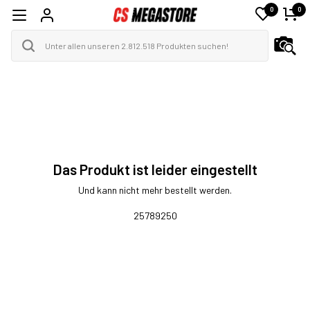
0
0
Das Produkt ist leider eingestellt
Und kann nicht mehr bestellt werden.
25789250