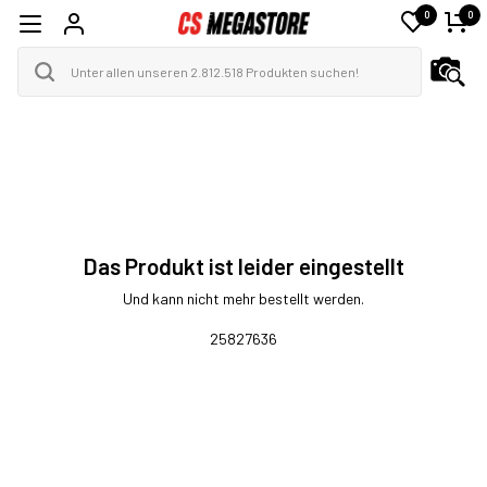
0
0
Das Produkt ist leider eingestellt
Und kann nicht mehr bestellt werden.
25827636