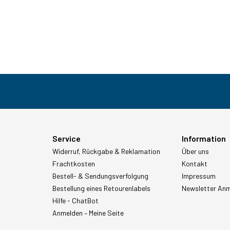
Service
Information
Widerruf, Rückgabe & Reklamation
Über uns
Frachtkosten
Kontakt
Bestell- & Sendungsverfolgung
Impressum
Bestellung eines Retourenlabels
Newsletter An
Hilfe - ChatBot
Anmelden – Meine Seite