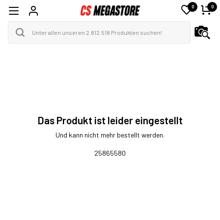
0
0
Das Produkt ist leider eingestellt
Und kann nicht mehr bestellt werden.
25865580