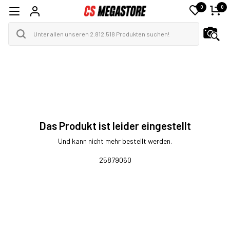
0
0
Das Produkt ist leider eingestellt
Und kann nicht mehr bestellt werden.
25879060