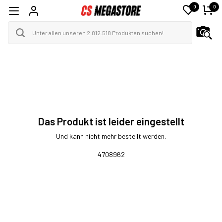
0
0
Das Produkt ist leider eingestellt
Und kann nicht mehr bestellt werden.
4708962