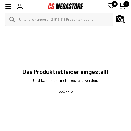
0
0
Das Produkt ist leider eingestellt
Und kann nicht mehr bestellt werden.
5307713