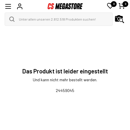
0
0
Das Produkt ist leider eingestellt
Und kann nicht mehr bestellt werden.
24459045