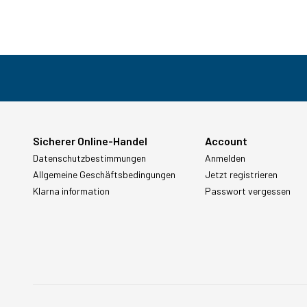
Sicherer Online-Handel
Account
Datenschutzbestimmungen
Anmelden
Allgemeine Geschäftsbedingungen
Jetzt registrieren
Klarna information
Passwort vergessen