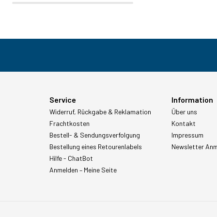
Service
Information
Widerruf, Rückgabe & Reklamation
Über uns
Frachtkosten
Kontakt
Bestell- & Sendungsverfolgung
Impressum
Bestellung eines Retourenlabels
Newsletter An
Hilfe - ChatBot
Anmelden – Meine Seite