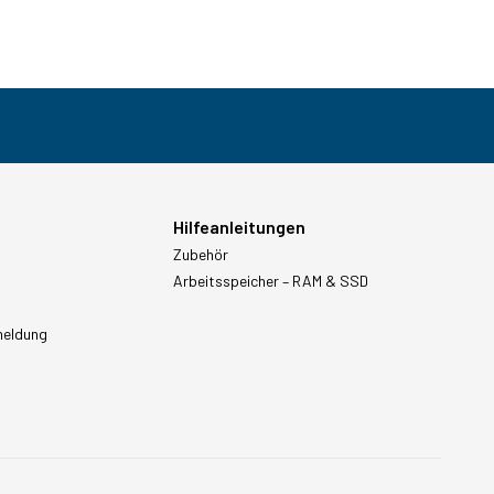
Hilfeanleitungen
Zubehör
Arbeitsspeicher – RAM & SSD
meldung